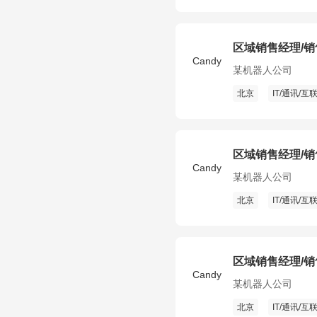
区域销售经理/
Candy
某机器人公司
北京
IT/通讯/互
区域销售经理/
Candy
某机器人公司
北京
IT/通讯/互
区域销售经理/
Candy
某机器人公司
北京
IT/通讯/互