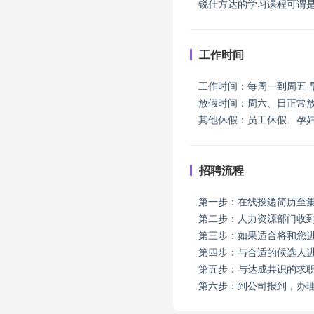
锐仕方达的学习课程可谓是
工作时间
工作时间：每周一到周五 早
放假时间：周六、日正常
其他休假：员工休假、孕
招聘流程
第一步：在线投递简历至
第二步：人力资源部门收
第三步：如果适合将和您
第四步：与合适的候选人
第五步：与达成共识的求
第六步：到公司报到，办