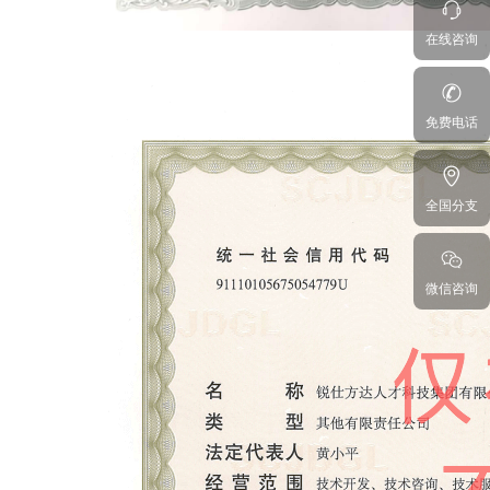
在线咨询
免费电话
全国分支
微信咨询