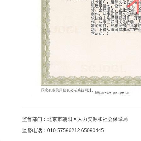
监督部门：北京市朝阳区人力资源和社会保障局
监督电话：010-57596212 65090445