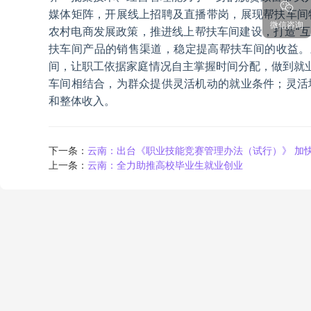
媒体矩阵，开展线上招聘及直播带岗，展现帮扶车间
微信咨询
农村电商发展政策，推进线上帮扶车间建设，打造“互
扶车间产品的销售渠道，稳定提高帮扶车间的收益。
间，让职工依据家庭情况自主掌握时间分配，做到就业
车间相结合，为群众提供灵活机动的就业条件；灵活
和整体收入。
下一条：
云南：出台《职业技能竞赛管理办法（试行）》 加
上一条：
云南：全力助推高校毕业生就业创业