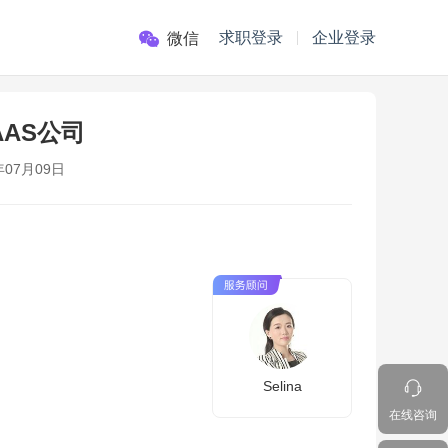
求职登录
企业登录
微信
AAS公司
年07月09日
Selina
在线咨询