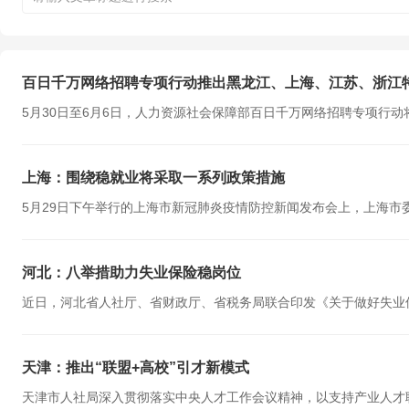
百日千万网络招聘专项行动推出黑龙江、上海、江苏、浙江
5月30日至6月6日，人力资源社会保障部百日千万网络招聘专项行动将
上海：围绕稳就业将采取一系列政策措施
5月29日下午举行的上海市新冠肺炎疫情防控新闻发布会上，上海市委
河北：八举措助力失业保险稳岗位
近日，河北省人社厅、省财政厅、省税务局联合印发《关于做好失业保
天津：推出“联盟+高校”引才新模式
天津市人社局深入贯彻落实中央人才工作会议精神，以支持产业人才联