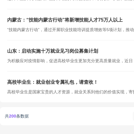
内蒙古：“技能内蒙古行动”将新增技能人才75万人以上
“技能内蒙古行动”，通过开展职业技能培训提质增效等5项计划，推动自
山东：启动实施十万就业见习岗位募集计划
为积极应对疫情影响，促进高校毕业生更加充分更高质量就业，近日，
高校毕业生：就业创业专属礼包，请查收！
高校毕业生是国家宝贵的人才资源，就业关系到他们的价值实现，寄托
共
200
条数据