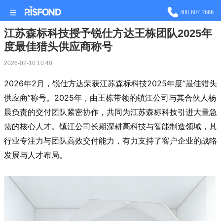
站长统计
400-607-7666
江苏森标科技授予锐仕方达王栋团队2025年
度最佳猎头供应商称号
2026-02-10 10:40
2026年2月，锐仕方达荣获江苏森标科技2025年度“最佳猎头
供应商”称号。2025年，由王栋带领的镇江公司与其合伙人杨
晨负责的交付团队紧密协作，共同为江苏森标科技引进大量急
需的核心人才。镇江公司长期深耕高科技与智能制造领域，其
行业专注力与团队高效交付能力，有力支持了客户企业的战略
发展与人才布局。