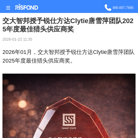
站长统计
400-607-7666
交大智邦授予锐仕方达Clytie唐雪萍团队202
5年度最佳猎头供应商奖
2026-01-22 11:35
2026年01月，交大智邦授予锐仕方达Clytie唐雪萍团队
2025年度最佳猎头供应商奖。