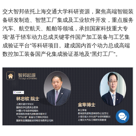
交大智邦依托上海交通大学科研资源，聚焦高端智能装
备研发制造、智慧工厂集成及工业软件开发，重点服务
汽车、航空航天、船舶等领域，承担国家科技重大专
项“基于轿车动力总成关键零件国产加工装备与工艺集
成验证平台”等科研项目。建成国内首个动力总成高端
数控加工装备国产化集成验证基地及“黑灯工厂”。