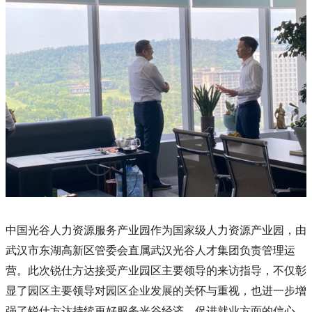
中国光谷人力资源服务产业园作为国家级人力资源产业园，由
武汉市东湖高新区管委会直属武汉光谷人才集团负责管理运
营。此次锐仕方达接受产业园区主要领导的来访指导，不仅彰
显了园区主要领导对园区企业发展的关怀与重视，也进一步增
强了锐仕方达持续更好服务光谷经济、促进就业方面的信心。