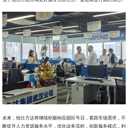
未来，锐仕方达将继续积极响应园区号召，紧跟市场需求，不
断提升人力资源服务水平，优化业务流程，创新服务模式，利