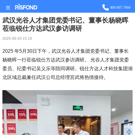
站长统计
400-607-7666
武汉光谷人才集团党委书记、董事长杨晓晖
莅临锐仕方达武汉参访调研
2025-06-03 15:19
2025 年5月30日下午，武汉光谷人才集团党委书记、董事长
杨晓晖一行莅临锐仕方达武汉参访调研。 光谷人才集团党委
委员、纪委书记吴义乐等陪同调研。锐仕方达人才科技集团湖
北区域总裁兼任武汉公司总经理宫武将热情接待。