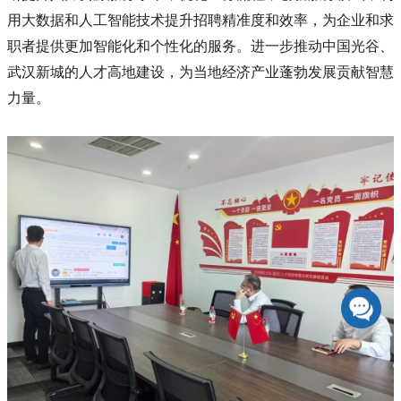
用大数据和人工智能技术提升招聘精准度和效率，为企业和求
职者提供更加智能化和个性化的服务。进一步推动中国光谷、
武汉新城的人才高地建设，为当地经济产业蓬勃发展贡献智慧
力量。