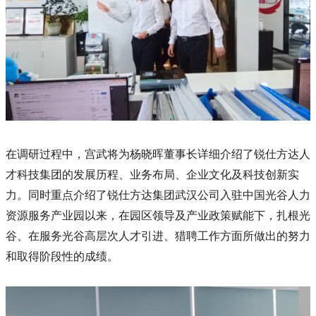
在调研过程中，宫武将为杨晓晖董事长详细介绍了锐仕方达人
才科技集团的发展历程、业务布局、企业文化及科技创新实
力。同时重点介绍了锐仕方达集团武汉公司入驻中国光谷人力
资源服务产业园以来，在园区领导及产业政策赋能下，扎根光
谷、在服务光谷高层次人才引进、猎聘工作方面所做出的努力
和取得阶段性的成绩。