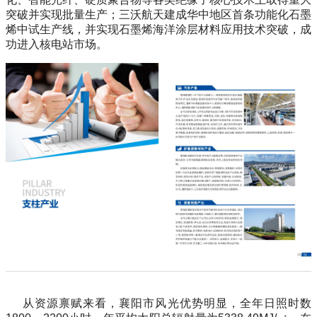
突破并实现批量生产；三沃航天建成华中地区首条功能化石墨
烯中试生产线，并实现石墨烯海洋涂层材料应用技术突破，成
功进入核电站市场。
从资源禀赋来看，襄阳市风光优势明显，全年日照时数