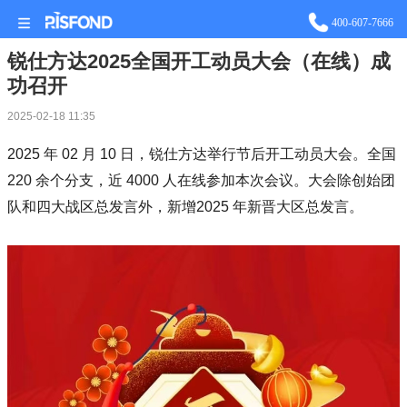
400-607-7666
锐仕方达2025全国开工动员大会（在线）成
功召开
2025-02-18 11:35
2025 年 02 月 10 日，锐仕方达举行节后开工动员大会。全国
220 余个分支，近 4000 人在线参加本次会议。大会除创始团
队和四大战区总发言外，新增2025 年新晋大区总发言。