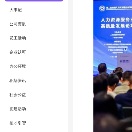
大事记
公司资质
员工活动
企业认可
办公环境
职场资讯
社会公益
党建活动
招才引智