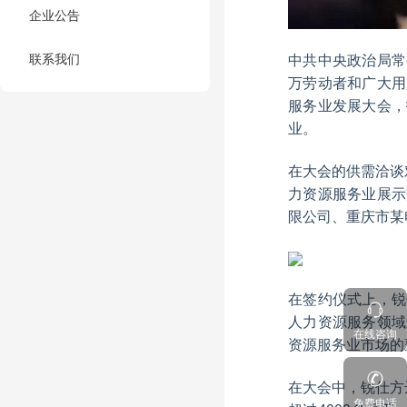
企业公告
联系我们
中共中央政治局常
万劳动者和广大用
服务业发展大会，
业。
在大会的供需洽谈
力资源服务业展示
限公司、重庆市某
在签约仪式上，锐
人力资源服务领域
在线咨询
资源服务业市场的
在大会中，锐仕方
免费电话