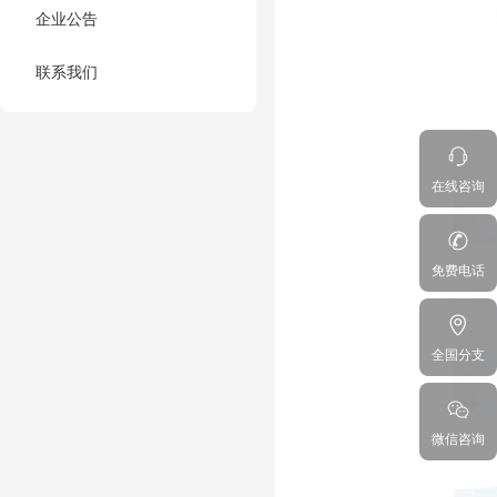
企业公告
联系我们
在线咨询
免费电话
全国分支
微信咨询