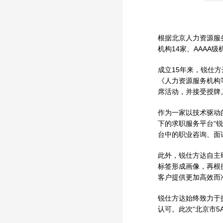
根据北京人力资源服务
机构14家、AAAA级
成立15年来，锐仕
《人力资源服务机构等
席活动，并接受授牌
作为一家以技术驱动
下的求职服务平台“
台中的职业咨询、面
此外，锐仕方达自主
标签形成画像，再根
客户提供更加高效而
锐仕方达始终致力于
认可。此次“北京市