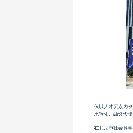
仅以人才要素为例
果转化、融资代理
在北京市社会科学