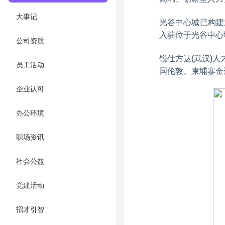
大事记
光谷中心城已构建
入驻位于光谷中心
公司资质
锐仕方达(武汉)
员工活动
国伦敦、柬埔寨金边
企业认可
办公环境
职场资讯
社会公益
党建活动
招才引智