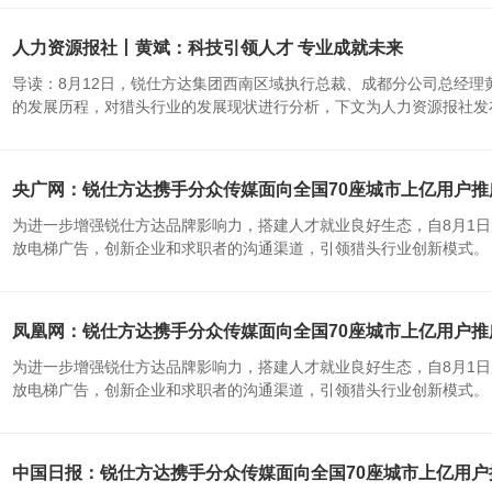
人力资源报社丨黄斌：科技引领人才 专业成就未来
导读：8月12日，锐仕方达集团西南区域执行总裁、成都分公司总经
的发展历程，对猎头行业的发展现状进行分析，下文为人力资源报社发布的
央广网：锐仕方达携手分众传媒面向全国70座城市上亿用户推
为进一步增强锐仕方达品牌影响力，搭建人才就业良好生态，自8月1日
放电梯广告，创新企业和求职者的沟通渠道，引领猎头行业创新模式。 覆盖
凤凰网：锐仕方达携手分众传媒面向全国70座城市上亿用户推
为进一步增强锐仕方达品牌影响力，搭建人才就业良好生态，自8月1日
放电梯广告，创新企业和求职者的沟通渠道，引领猎头行业创新模式。 覆盖
中国日报：锐仕方达携手分众传媒面向全国70座城市上亿用户