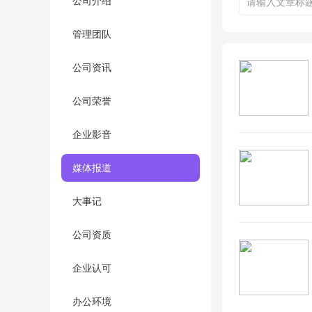
公司介绍
管理团队
公司资讯
公司荣誉
企业影音
媒体报道
大事记
公司资质
企业认可
办公环境