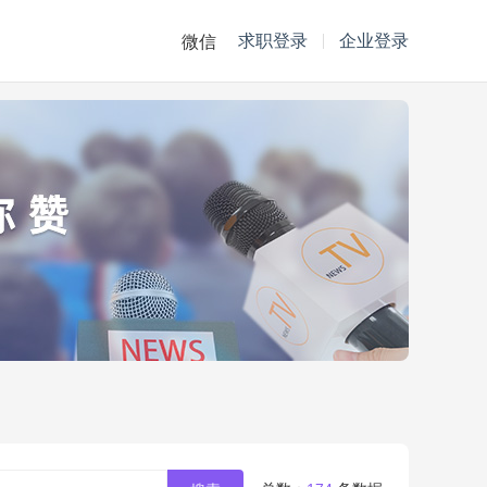
求职登录
企业登录
微信