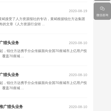
2020-08-19
微信咨询
理黄斌接受了人力资源报社的专访，黄斌根据锐仕方达集团
文章《人力资源行业转 ...
广猎头业务
2020-08-10
起，锐仕方达携手分众传媒面向全国70座城市上亿用户投
70座城 ...
广猎头业务
2020-08-10
起，锐仕方达携手分众传媒面向全国70座城市上亿用户投
70座城 ...
推广猎头业务
2020-08-10