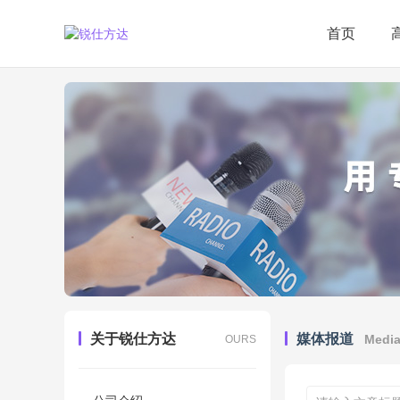
首页
关于锐仕方达
媒体报道
Medi
OURS