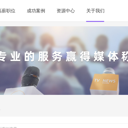
高薪职位
成功案例
资源中心
关于我们
a