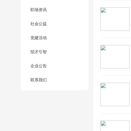
职场资讯
社会公益
党建活动
招才引智
企业公告
联系我们