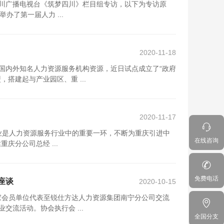
川广播电视台《筑梦四川》栏目组专访，以下为专访原
办了第一届人力 ...
2020-11-18
国内外知名人力资源服务机构资源，近日试点成立了“政府
搭建起与产业园区、重 ...
2020-11-17
业是人力资源服务行业中的重要一环，不断为重庆引进中
在线咨询
庆分公司总经 ...
免费电话
座谈
2020-10-15
5家会员单位代表至锐仕方达人力资源集团南宁分公司交流
流活动。协会执行会 ...
全国分支