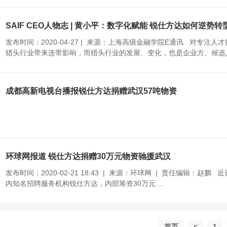
SAIF CEO人物志 | 黄小平：数字化赋能 锐仕方达如何逆势转
发布时间：2020-04-27 | 来源：上海高级金融学院E通讯 对专
猎头行业带来连带影响，而猎头行业的发展、变化，也是企业方、候选人 
成都高新电视台播报锐仕方达捐赠武汉57吨物资
环球网报道 锐仕方达捐赠30万元物资驰援武汉
发布时间：2020-02-21 18:43 | 来源：环球网 | 责任编辑
内知名招聘服务机构锐仕方达，内部筹资30万元 ...
首页
<
1