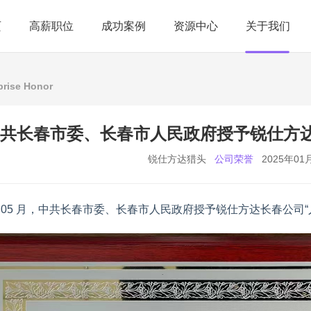
页
高薪职位
成功案例
资源中心
关于我们
prise Honor
共长春市委、长春市人民政府授予锐仕方达
锐仕方达猎头
公司荣誉
2025年01
 年 05 月，中共长春市委、长春市人民政府授予锐仕方达长春公司