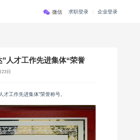
求职登录
企业登录
微信
”人才工作先进集体“荣誉
月23日
“人才工作先进集体”荣誉称号。