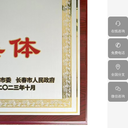
在线咨询
免费电话
全国分支
微信咨询