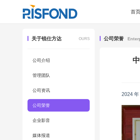
首
关于锐仕方达
公司荣誉
Enter
OURS
中
公司介绍
管理团队
公司资讯
2024
公司荣誉
企业影音
媒体报道