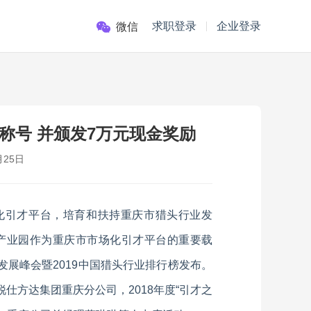
求职登录
企业登录
微信
称号 并颁发7万元现金奖励
月25日
化引才平台，培育和扶持重庆市猎头行业发
产业园作为重庆市市场化引才平台的重要载
业发展峰会暨2019中国猎头行业排行榜发布。
锐仕方达集团重庆分公司，2018年度“引才之