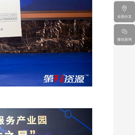
全国分支
微信咨询