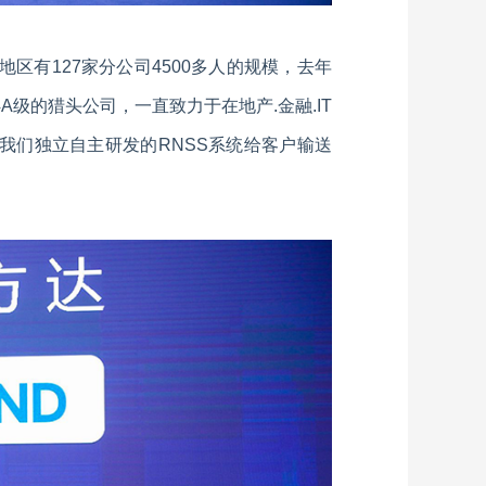
区有127家分公司4500多人的规模，去年
A级的猎头公司，一直致力于在地产.金融.IT
我们独立自主研发的RNSS系统给客户输送