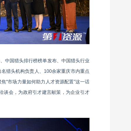
讲、中国猎头排行榜榜单发布、中国猎头行业
名猎头机构负责人、100余家重庆市内重点
焦“市场力量如何助力人才资源配置”这一话
洽谈会，为政府引才建言献策，为企业引才