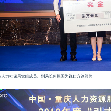
市人力社保局党组成员、副局长何振国为锐仕方达颁奖