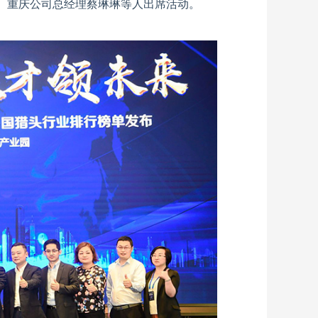
、重庆公司总经理蔡琳琳等人出席活动。