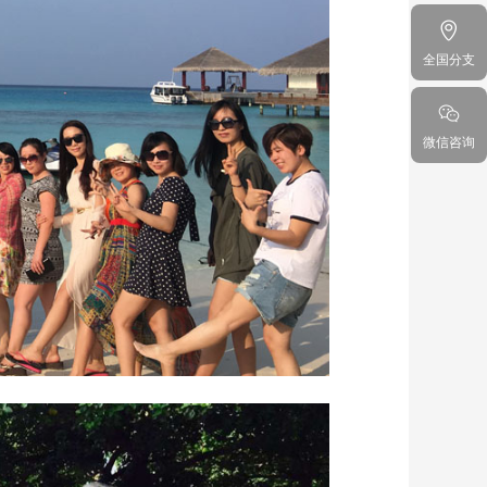
全国分支
微信咨询