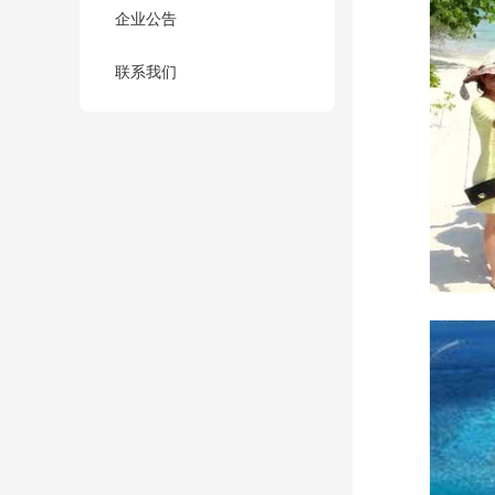
企业公告
联系我们