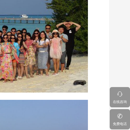
在线咨询
免费电话