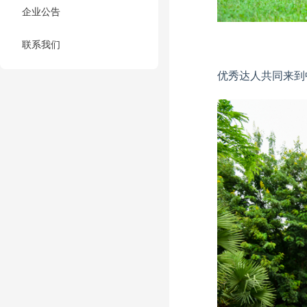
企业公告
联系我们
优秀达人共同来到