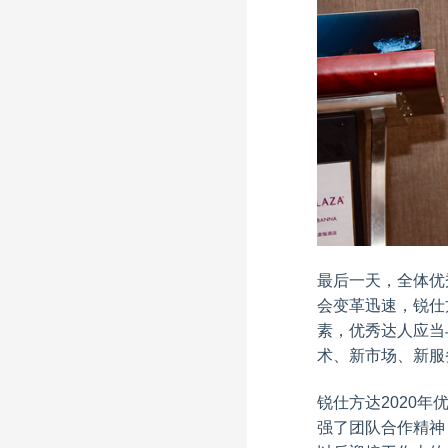
最后一天，全体优
会变革迅速，锐仕
素，优秀达人应当
术、新市场、新服
锐仕方达2020
强了团队合作精神