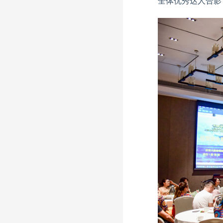
全体优秀达人合影