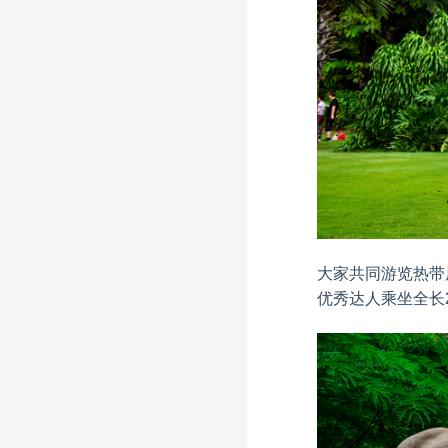
大家共同游览热带
优秀达人乘坐全长