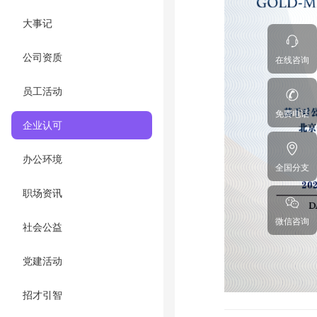
大事记
公司资质
在线咨询
员工活动
免费电话
企业认可
办公环境
全国分支
职场资讯
微信咨询
社会公益
党建活动
招才引智